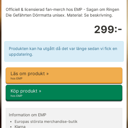
Officiell & licensierad fan-merch hos EMP - Sagan om Ringen
Die Gefährten Dörrmatta unisex. Material: Se beskrivning.
299:-
Produkten kan ha utgått då det var länge sedan vi fick en
uppdatering.
Läs om produkt »
hos EMP
Köp produkt »
hos EMP
Information om EMP
Europas största merchandise-butik
Klarna