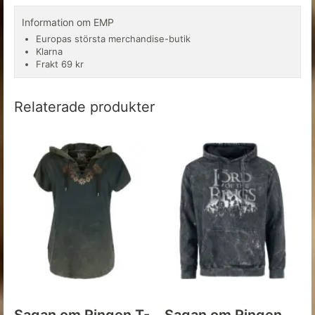
Information om EMP
Europas största merchandise-butik
Klarna
Frakt 69 kr
Relaterade produkter