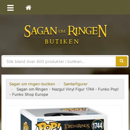
Sökfra
Sagan om ringen-butiken
Samlarfigurer
Sagan om Ringen - Nazgul Vinyl Figur 1744 - Funko Pop!
- Funko Shop Europe