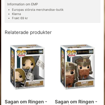
Information om EMP
Europas största merchandise-butik
Klarna
Frakt 69 kr
Relaterade produkter
Sagan om Ringen -
Sagan om Ringen -